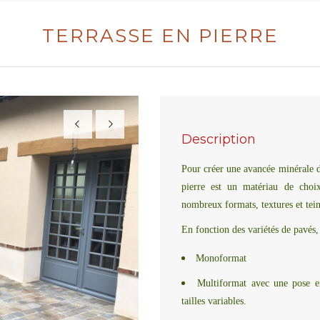
TERRASSE EN PIERRE
Description
Pour créer une avancée minérale da
pierre est un matériau de choix
nombreux formats, textures et tein
En fonction des variétés de pavés, 
Monoformat
Multiformat avec une pose en
tailles variables.