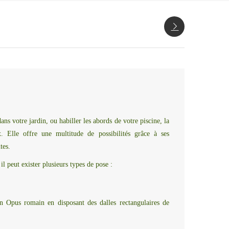
ns votre jardin, ou habiller les abords de votre piscine, la
. Elle offre une multitude de possibilités grâce à ses
tes.
il peut exister plusieurs types de pose :
 Opus romain en disposant des dalles rectangulaires de