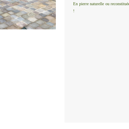
En pierre naturelle ou reconstitu
!