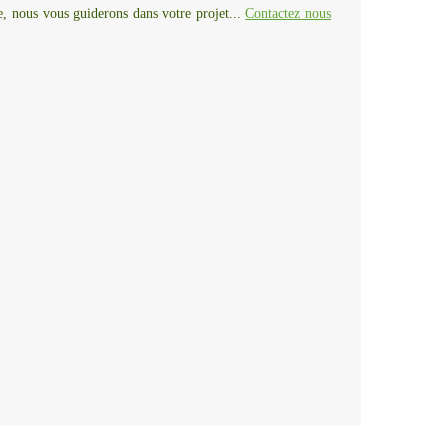
ée, nous vous guiderons dans votre projet...
Contactez nous