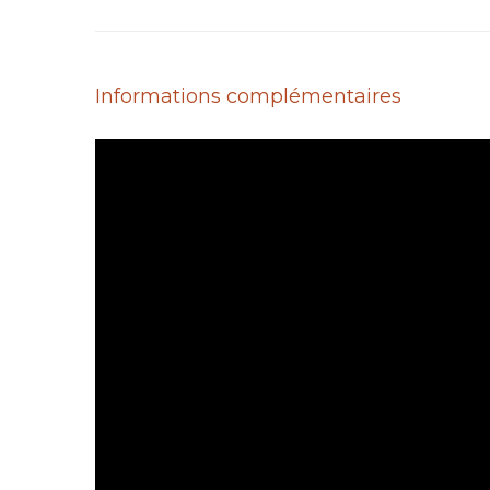
Informations complémentaires