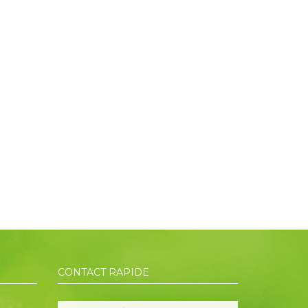
CONTACT RAPIDE