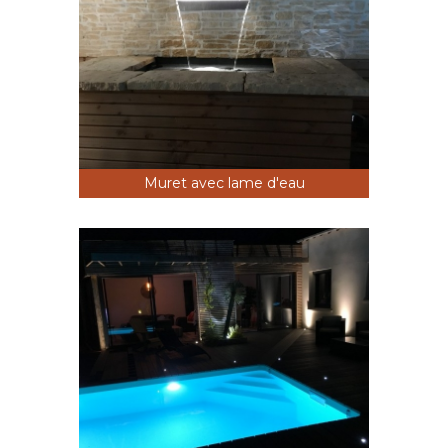
Muret avec lame d'eau