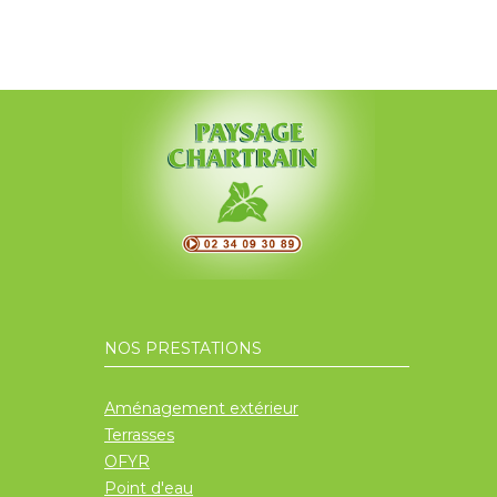
NOS PRESTATIONS
Aménagement extérieur
Terrasses
OFYR
Point d'eau