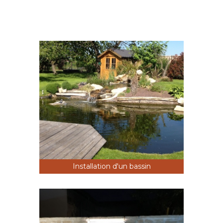
Installation d'un bassin