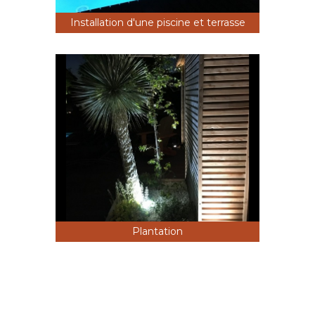
Installation d'une piscine et terrasse
Plantation