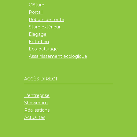
Clôture
Portail
Robots de tonte
Store extérieur
Élagage
Entretien
Eco-paturage
Assainissement écologique
ACCÈS DIRECT
L'entreprise
Showroom
Réalisations
Actualités