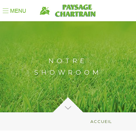
NOTRE
SHOWROOM
ACCUEIL